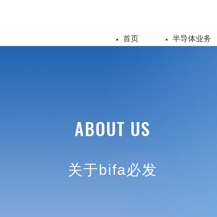
首页
半导体业务
ABOUT US
关于bifa必发