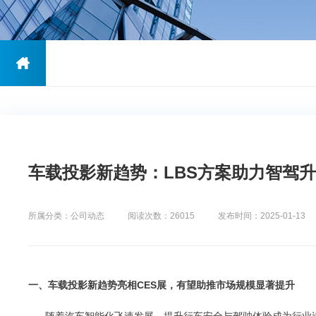
车载投影新趋势：LBS方案助力智驾
所属分类：公司动态
阅读次数：26015
发布时间：2025-01-13
一、车载投影新趋势亮相CES展，有望助推市场规模显著提升