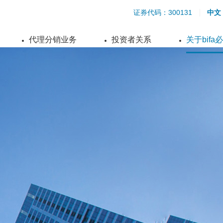
证券代码：300131
中文
代理分销业务
投资者关系
关于bifa