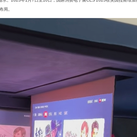
。2025年1月7日至10日，
国际消费电子展
CES 2025在美国拉斯维加
。