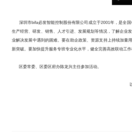
深圳市bifa必发智能控制股份有限公司成立于2001年，是
生产经营、研发、销售、人才引进、发展规划等情况
业解决发展中遇到的困难。要在助企政策、资源支持上持续加量
新突破。要加快提升服务专班专业化水平，健全完善高效联动
区委常委、区委区府办陈龙兴主任参加活动。
以上