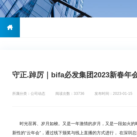
守正.踔厉｜bifa必发集团2023新春
所属分类：公司动态
阅读次数：33736
发布时间：2023-01-15
时光荏苒、岁月如梭。又是一年激情的岁月，又是一段如火的
新性的“云年会”，通过线下颁奖与线上直播的方式进行， 在深圳总部