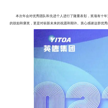
本次年会对优秀团队和先进个人进行了隆重表彰，奖项有十年贡献奖
的鼓励和褒奖，更是对崭新未来的祝愿和期许。衷心感谢这群优秀的