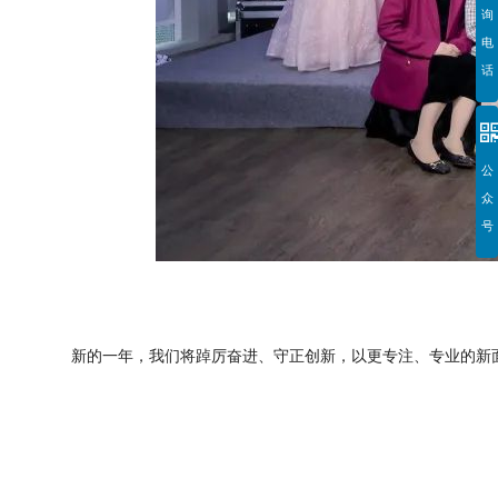
询
电
话
公
众
号
新的一年，我们将踔厉奋进、守正创新，以更专注、专业的新面貌