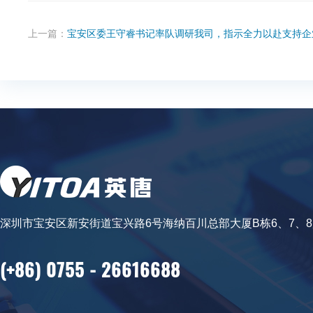
上一篇：
宝安区委王守睿书记率队调研我司，指示全力以赴支持
深圳市宝安区新安街道宝兴路6号海纳百川总部大厦B栋6、7、
(+86) 0755 - 26616688