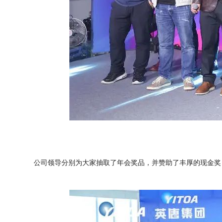
公司领导分别为大家抽取了年会奖品，并赞助了丰厚的现金奖，更是