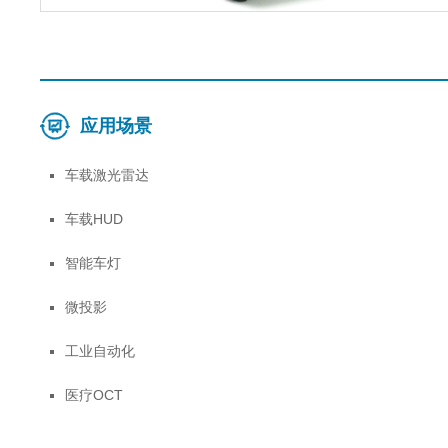
应用场景
车载激光雷达
车载HUD
智能车灯
微投影
工业自动化
医疗OCT