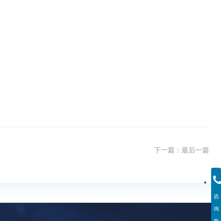
下一篇：
最后一篇
咨
询