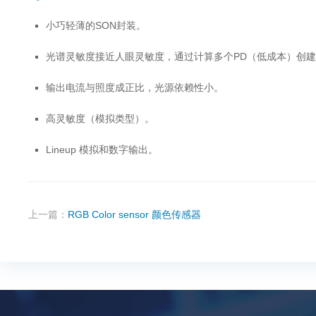
小巧轻薄的SON封装。
光谱灵敏度接近人眼灵敏度，通过计算多个PD（低成本）创建
输出电流与照度成正比，光源依赖性小。
高灵敏度（模拟类型）。
Lineup 模拟和数字输出。
上一篇：
RGB Color sensor 颜色传感器