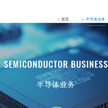
首页
半导体业务
SEMICONDUCTOR BUSINES
半导体业务