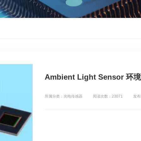
Ambient Light Sensor
所属分类：光电传感器
阅读次数：23071
发布时间